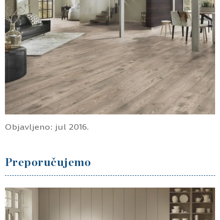
Objavljeno: jul 2016.
Preporučujemo