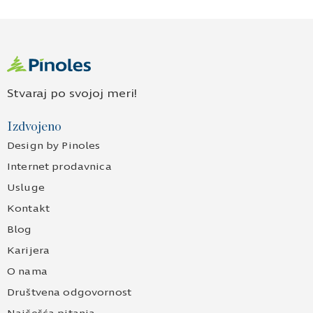
Stvaraj po svojoj meri!
Izdvojeno
Design by Pinoles
Internet prodavnica
Usluge
Kontakt
Blog
Karijera
O nama
Društvena odgovornost