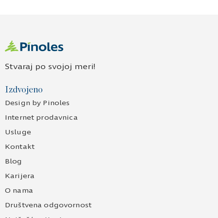
Stvaraj po svojoj meri!
Izdvojeno
Design by Pinoles
Internet prodavnica
Usluge
Kontakt
Blog
Karijera
O nama
Društvena odgovornost