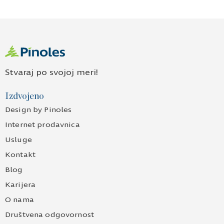
Stvaraj po svojoj meri!
Izdvojeno
Design by Pinoles
Internet prodavnica
Usluge
Kontakt
Blog
Karijera
O nama
Društvena odgovornost