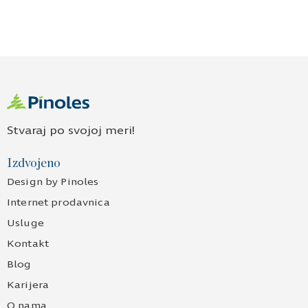
Stvaraj po svojoj meri!
Izdvojeno
Design by Pinoles
Internet prodavnica
Usluge
Kontakt
Blog
Karijera
O nama