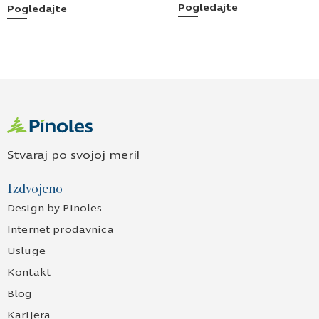
Pogledajte
Pogledajte
Stvaraj po svojoj meri!
Izdvojeno
Design by Pinoles
Internet prodavnica
Usluge
Kontakt
Blog
Karijera