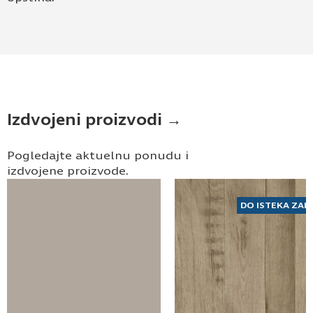
Izdvojeni proizvodi →
Pogledajte aktuelnu ponudu i
izdvojene proizvode.
DO ISTEKA ZAL