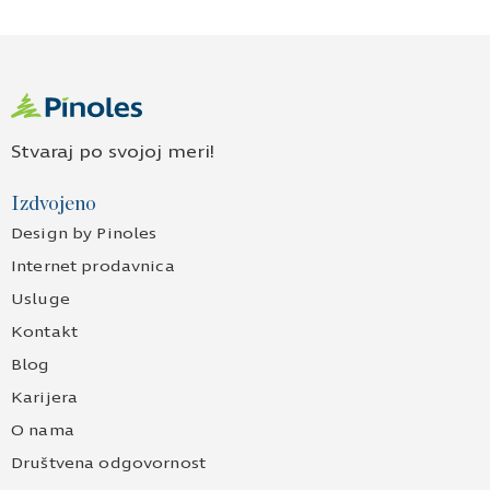
Stvaraj po svojoj meri!
Izdvojeno
Design by Pinoles
Internet prodavnica
Usluge
Kontakt
Blog
Karijera
O nama
Društvena odgovornost