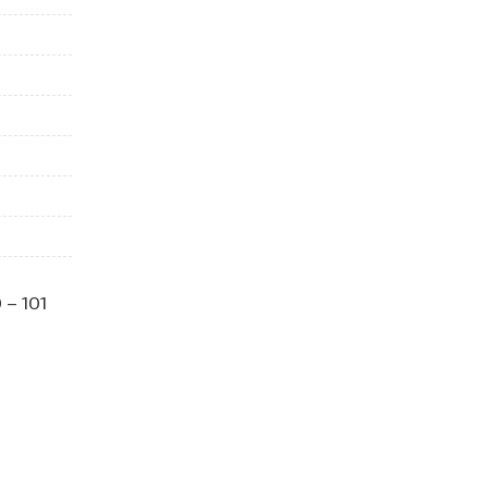
– 101