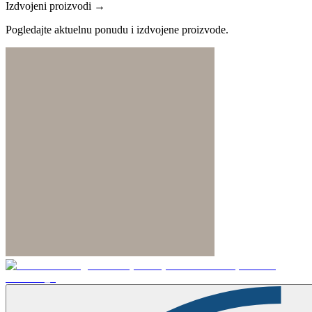
Izdvojeni proizvodi →
Pogledajte aktuelnu ponudu i izdvojene proizvode.