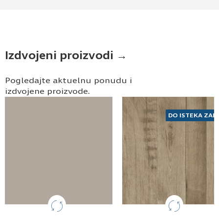
Izdvojeni proizvodi →
Pogledajte aktuelnu ponudu i
izdvojene proizvode.
DO ISTEKA ZAL