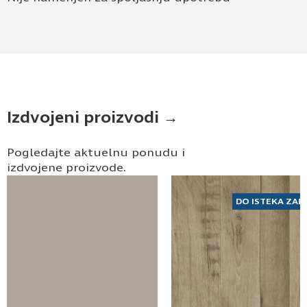
Izdvojeni proizvodi →
Pogledajte aktuelnu ponudu i
izdvojene proizvode.
DO ISTEKA ZAL