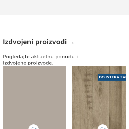
Izdvojeni proizvodi →
Pogledajte aktuelnu ponudu i
izdvojene proizvode.
DO ISTEKA ZAL