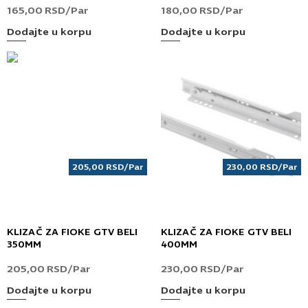
165,00
RSD
/Par
180,00
RSD
/Par
Dodajte u korpu
Dodajte u korpu
205,00
RSD
/Par
230,00
RSD
/Par
KLIZAČ ZA FIOKE GTV BELI
KLIZAČ ZA FIOKE GTV BELI
350MM
400MM
205,00
RSD
/Par
230,00
RSD
/Par
Dodajte u korpu
Dodajte u korpu