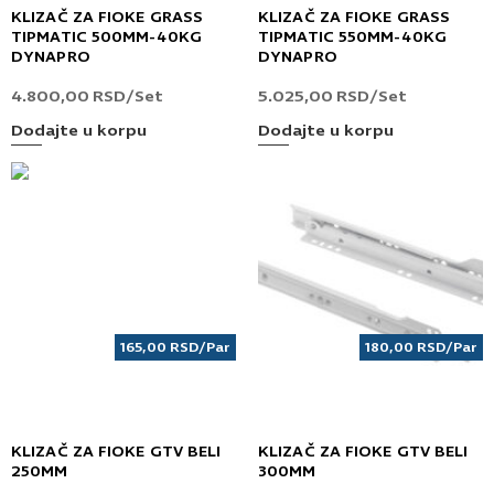
KLIZAČ ZA FIOKE GRASS
KLIZAČ ZA FIOKE GRASS
TIPMATIC 500MM-40KG
TIPMATIC 550MM-40KG
DYNAPRO
DYNAPRO
4.800,00
RSD
/Set
5.025,00
RSD
/Set
Dodajte u korpu
Dodajte u korpu
165,00
RSD
/Par
180,00
RSD
/Par
KLIZAČ ZA FIOKE GTV BELI
KLIZAČ ZA FIOKE GTV BELI
250MM
300MM