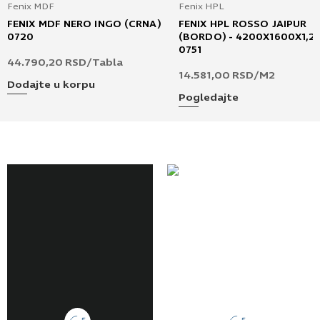
Fenix MDF
Fenix HPL
FENIX MDF NERO INGO (CRNA)
FENIX HPL ROSSO JAIPUR
0720
(BORDO) - 4200X1600X1,2 
0751
44.790,20
RSD
/Tabla
14.581,00
RSD
/M2
Dodajte u korpu
Pogledajte