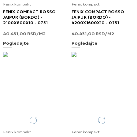
Fenix kompakt
Fenix kompakt
FENIX COMPACT ROSSO
FENIX COMPACT ROSSO
JAIPUR (BORDO) -
JAIPUR (BORDO) -
2100X800X10 - 0751
4200X1600X10 - 0751
40.431,00
RSD
/M2
40.431,00
RSD
/M2
Pogledajte
Pogledajte
Fenix kompakt
Fenix kompakt