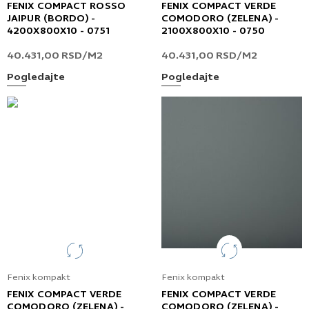
FENIX COMPACT ROSSO
FENIX COMPACT VERDE
JAIPUR (BORDO) -
COMODORO (ZELENA) -
4200X800X10 - 0751
2100X800X10 - 0750
40.431,00
RSD
/M2
40.431,00
RSD
/M2
Pogledajte
Pogledajte
Fenix kompakt
Fenix kompakt
FENIX COMPACT VERDE
FENIX COMPACT VERDE
COMODORO (ZELENA) -
COMODORO (ZELENA) -