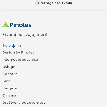
Pretraga proizvoda
Stvaraj po svojoj meri!
Izdvojeno
Design by Pinoles
Internet prodavnica
Usluge
Kontakt
Blog
Karijera
O nama
Društvena odgovornost