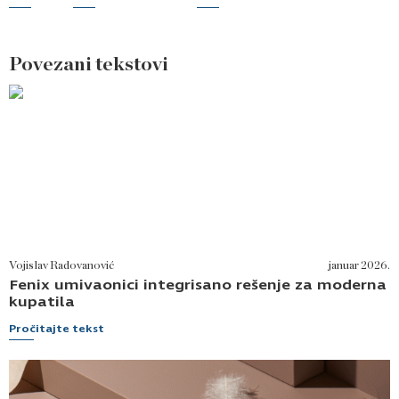
Povezani tekstovi
Vojislav Radovanović
januar 2026.
Fenix umivaonici integrisano rešenje za moderna
kupatila
Pročitajte tekst