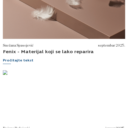
Snežana Spasojević
septembar 2025.
Fenix - Materijal koji se lako reparira
Pročitajte tekst