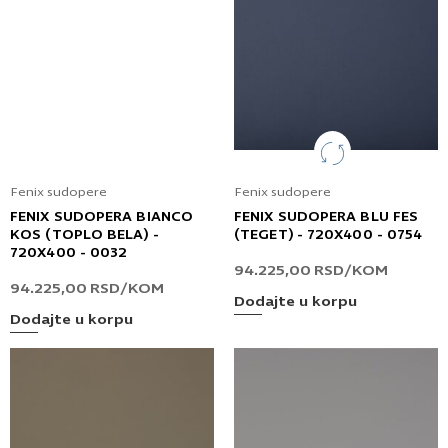
Fenix sudopere
Fenix sudopere
FENIX SUDOPERA BIANCO
FENIX SUDOPERA BLU FES
KOS (TOPLO BELA) -
(TEGET) - 720X400 - 0754
720X400 - 0032
94.225,00
RSD
/KOM
94.225,00
RSD
/KOM
Dodajte u korpu
Dodajte u korpu