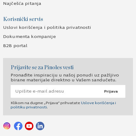
Najčešća pitanja
Korisnički servis
Uslovi korišćenja i politika privatnosti
Dokumenta kompanije
B2B portal
Prijavite se za Pinoles vesti
Pronađite inspiraciju u našoj ponudi uz pažljivo
birane materijale direktno u Vašem sandučetu.
Prijava
Klikom na dugme „Prijava“ prihvatate
Uslove korišćenja i
politiku privatnosti
.