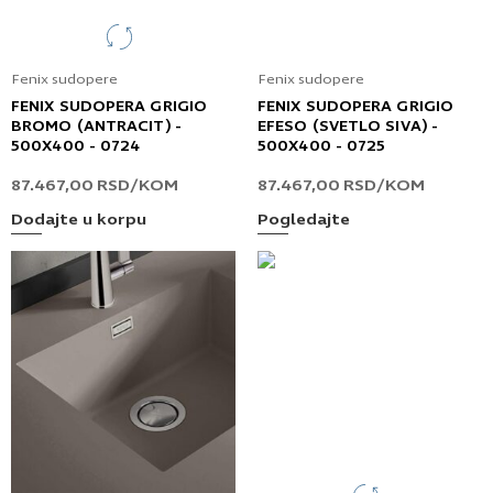
Fenix sudopere
Fenix sudopere
FENIX SUDOPERA GRIGIO
FENIX SUDOPERA GRIGIO
BROMO (ANTRACIT) -
EFESO (SVETLO SIVA) -
500X400 - 0724
500X400 - 0725
87.467,00
RSD
/KOM
87.467,00
RSD
/KOM
Dodajte u korpu
Pogledajte