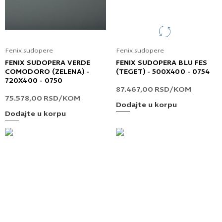
Fenix sudopere
Fenix sudopere
FENIX SUDOPERA VERDE
FENIX SUDOPERA BLU FES
COMODORO (ZELENA) -
(TEGET) - 500X400 - 0754
720X400 - 0750
87.467,00
RSD
/KOM
75.578,00
RSD
/KOM
Dodajte u korpu
Dodajte u korpu