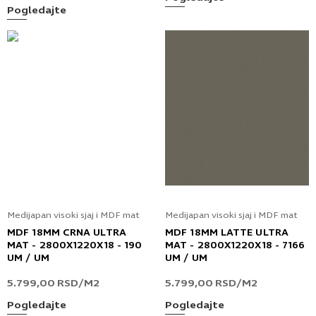
Pogledajte
Medijapan visoki sjaj i MDF mat
Medijapan visoki sjaj i MDF mat
MDF 18MM CRNA ULTRA
MDF 18MM LATTE ULTRA
MAT - 2800X1220X18 - 190
MAT - 2800X1220X18 - 7166
UM / UM
UM / UM
5.799,00
RSD
/M2
5.799,00
RSD
/M2
Pogledajte
Pogledajte