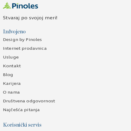
Stvaraj po svojoj meri!
Izdvojeno
Design by Pinoles
Internet prodavnica
Usluge
Kontakt
Blog
Karijera
O nama
Društvena odgovornost
Najčešća pitanja
Korisnički servis