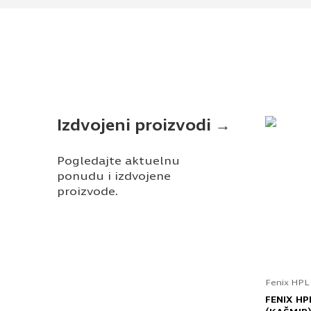
Izdvojeni proizvodi →
Pogledajte aktuelnu
ponudu i izdvojene
proizvode.
Fenix HPL
FENIX HP